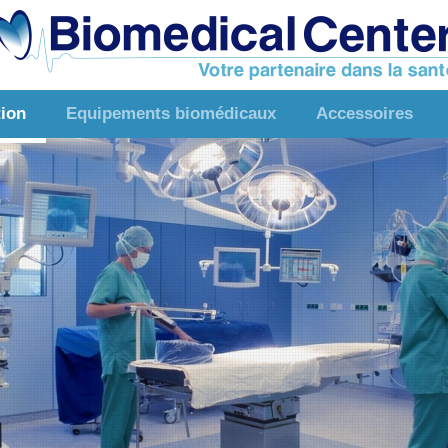
tion
Equipements biomédicaux
Accessoires