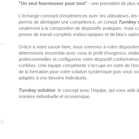
"Un seul fournisseur pour tout"
- une prestation de plus 
L'échange constant d'expériences avec les utilisateurs, les
permis de dévlopper une compétence, un conept
Turnkey 
seulement à la composition de dispositifs
pratiques, mais c
postes de travail complets endoscopiques et de blocs opéra
Grâce à notre savoir-faire, nous sommes à votre dispositio
déterminons ensemble avec vous le profil d'exigence, réalis
professionnelles et configurons votre dispositif conforméme
confiées. Une équipe compétente s'occupe en outre de l'insta
de la formation pour votre solution systémique puis vous 
adaptés à vos besoins individuels.
Turnkey solution
le concept avec l'équipe, qui vous aide à 
manière individuelle et économique.
ite