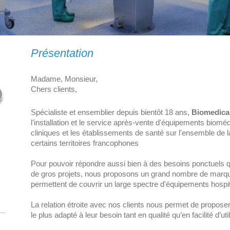
Présentation
Madame, Monsieur,
Chers clients,
Spécialiste et ensemblier depuis bientôt 18 ans,
Biomedica
l'installation et le service après-vente d'équipements biomé
cliniques et les établissements de santé sur l'ensemble de 
certains territoires francophones
Pour pouvoir répondre aussi bien à des besoins ponctuels 
de gros projets, nous proposons un grand nombre de marque
permettent de couvrir un large spectre d'équipements hospit
La relation étroite avec nos clients nous permet de propose
le plus adapté à leur besoin tant en qualité qu’en facilité d’uti