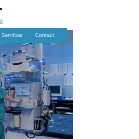
Services
Contact