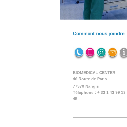
Comment nous joindre
BIOMEDICAL CENTER
46 Route de Paris
77370
Nangis
Téléphone :
+ 33 1 43 99 13
45