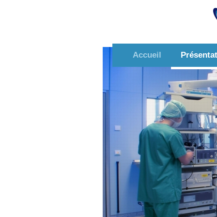
Accueil
Présenta